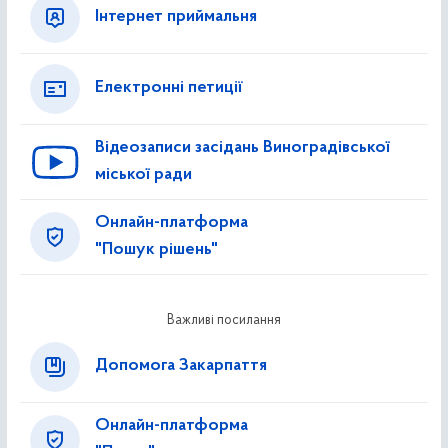
Інтернет приймальня
Електронні петиції
Відеозаписи засідань Виноградівської
міської ради
Онлайн-платформа
"Пошук рішень"
Важливі посилання
Допомога Закарпаття
Онлайн-платформа