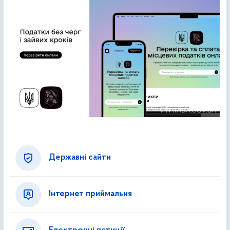
Державні сайти
Інтернет приймальня