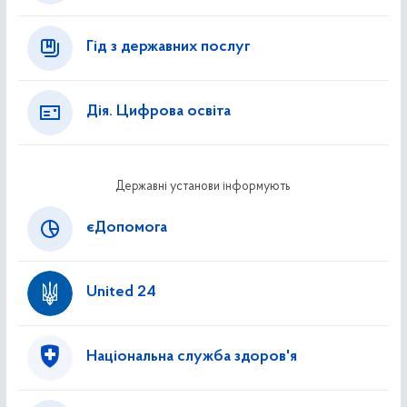
Гід з державних послуг
Дія. Цифрова освіта
Державні установи інформують
єДопомога
United 24
Національна служба здоров'я