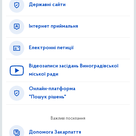
Державні сайти
Інтернет приймальня
Електронні петиції
Відеозаписи засідань Виноградівської
міської ради
Онлайн-платформа
"Пошук рішень"
Важливі посилання
Допомога Закарпаття