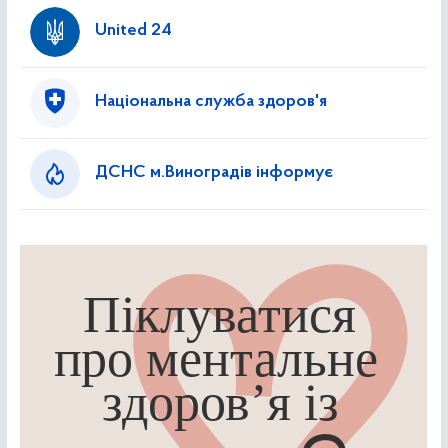
United 24
Національна служба здоров'я
ДСНС м.Виноградів інформує