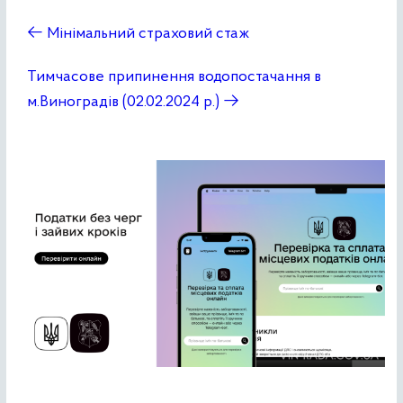
←
Мінімальний страховий стаж
Тимчасове припинення водопостачання в
м.Виноградів (02.02.2024 р.)
→