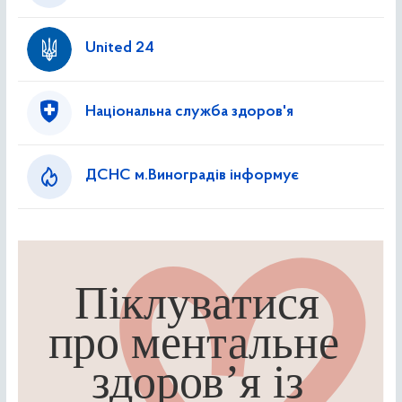
United 24
Національна служба здоров'я
ДСНС м.Виноградів інформує