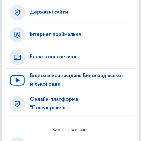
Державні сайти
Інтернет приймальня
Електронні петиції
Відеозаписи засідань Виноградівської
міської ради
Онлайн-платформа
"Пошук рішень"
Важливі посилання