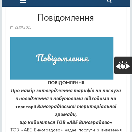
Повідомлення
22.09.2023
ПОВІДОМЛЕННЯ
Про намір затвердження тарифів на послуги
з поводження з побутовими відходами на
Виноградівської
територіальної
території
громади,
що надаються ТОВ
«АВЕ Виноградово»
ТОВ «АВЕ Виноградово» надає послуги з вивезення