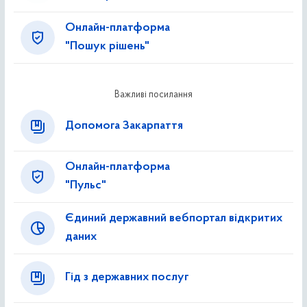
Онлайн-платформа
"Пошук рішень"
Важливі посилання
Допомога Закарпаття
Онлайн-платформа
"Пульс"
Єдиний державний вебпортал відкритих
даних
Гід з державних послуг