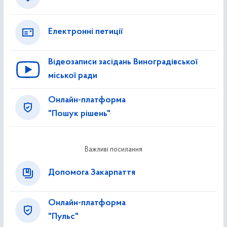
Електронні петиції
Відеозаписи засідань Виноградівської
міської ради
Онлайн-платформа
"Пошук рішень"
Важливі посилання
Допомога Закарпаття
Онлайн-платформа
"Пульс"