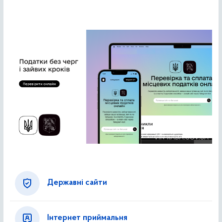
Державні сайти
Інтернет приймальня