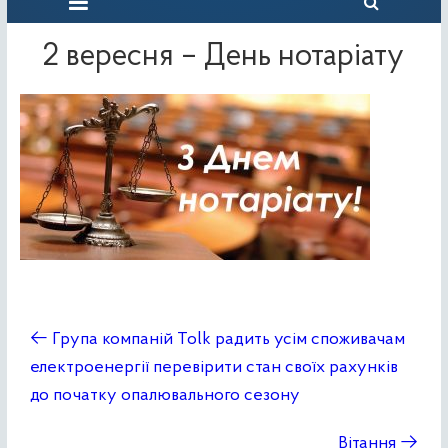
2 вересня – День нотаріату
←
Група компаній Tolk радить усім споживачам
електроенергії перевірити стан своїх рахунків
до початку опалювального сезону
Вітання
→