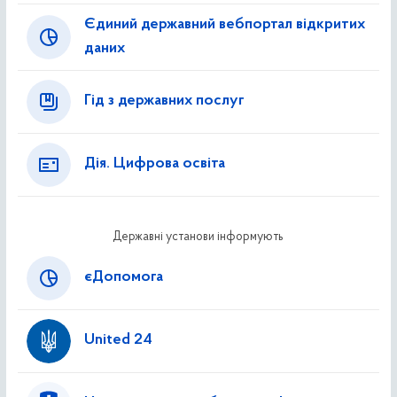
Єдиний державний вебпортал відкритих
даних
Гід з державних послуг
Дія. Цифрова освіта
Державні установи інформують
єДопомога
United 24