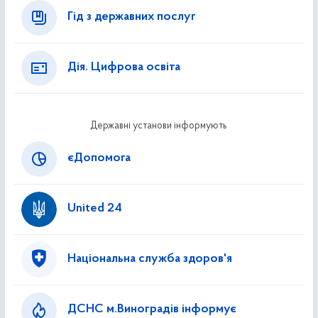
Гід з державних послуг
Дія. Цифрова освіта
Державні установи інформують
єДопомога
United 24
Національна служба здоров'я
ДСНС м.Виноградів інформує