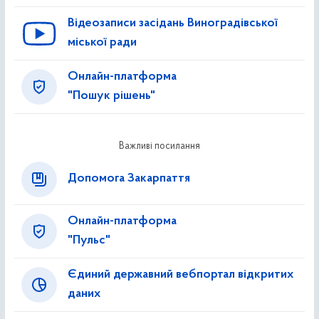
Відеозаписи засідань Виноградівської
міської ради
Онлайн-платформа
"Пошук рішень"
Важливі посилання
Допомога Закарпаття
Онлайн-платформа
"Пульс"
Єдиний державний вебпортал відкритих
даних