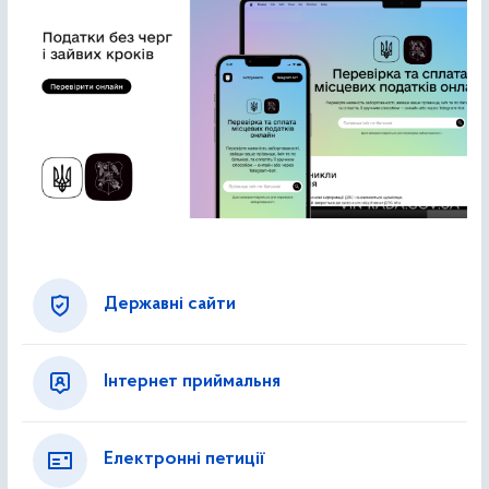
Державні сайти
Інтернет приймальня
Електронні петиції