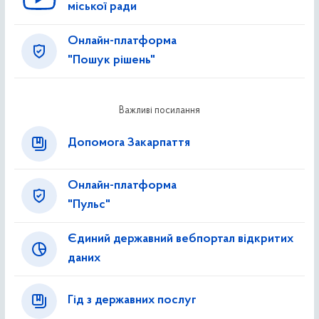
міської ради
Онлайн-платформа
"Пошук рішень"
Важливі посилання
Допомога Закарпаття
Онлайн-платформа
"Пульс"
Єдиний державний вебпортал відкритих
даних
Гід з державних послуг