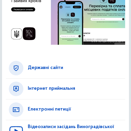
Державні сайти
Інтернет приймальня
Електронні петиції
Відеозаписи засідань Виноградівської