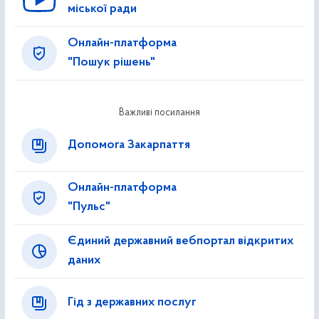
міської ради
Онлайн-платформа
"Пошук рішень"
Важливі посилання
Допомога Закарпаття
Онлайн-платформа
"Пульс"
Єдиний державний вебпортал відкритих
даних
Гід з державних послуг