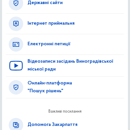
Державні сайти
Інтернет приймальня
Електронні петиції
Відеозаписи засідань Виноградівської
міської ради
Онлайн-платформа
"Пошук рішень"
Важливі посилання
Допомога Закарпаття