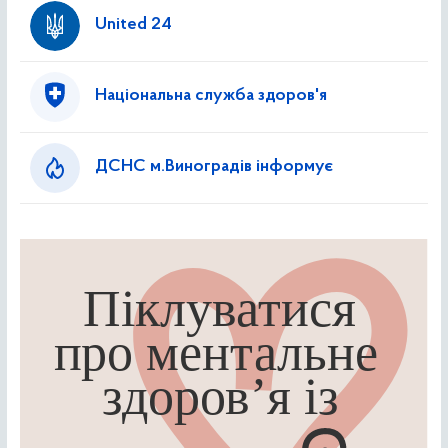
United 24
Національна служба здоров'я
ДСНС м.Виноградів інформує