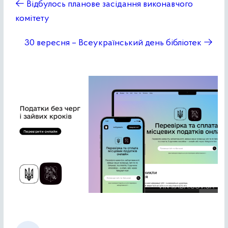
←
Відбулось планове засідання виконавчого
комітету
30 вересня – Всеукраїнський день бібліотек
→