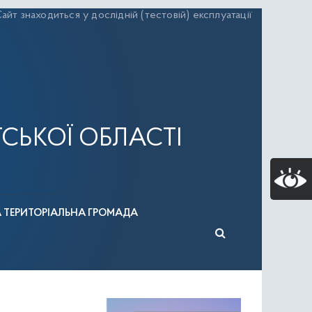
айт знаходиться у дослідній (тестовій) експлуатації
СЬКОЇ ОБЛАСТІ
А ТЕРИТОРІАЛЬНА ГРОМАДА