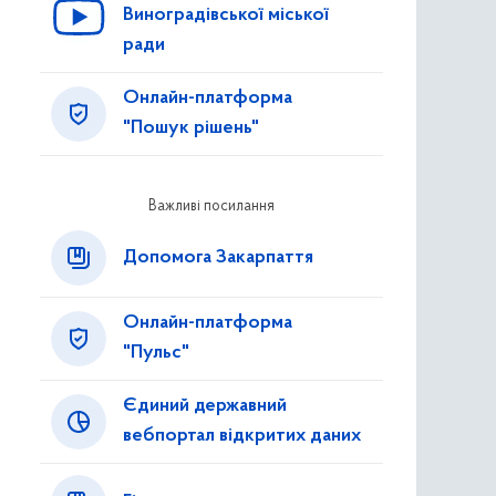
Виноградівської міської
ради
Онлайн-платформа
"Пошук рішень"
Важливі посилання
Допомога Закарпаття
Онлайн-платформа
"Пульс"
Єдиний державний
вебпортал відкритих даних