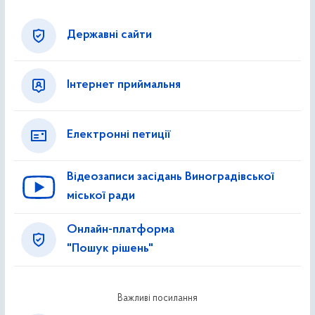
Державні сайти
Інтернет приймальня
Електронні петиції
Відеозаписи засідань Виноградівської
міської ради
Онлайн-платформа
"Пошук рішень"
Важливі посилання