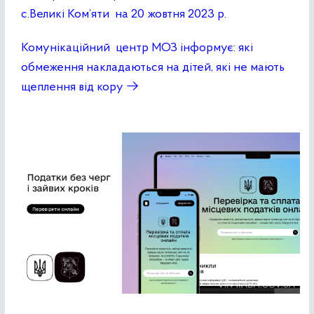
с.Великі Ком’яти на 20 жовтня 2023 р.
Комунікаційний центр МОЗ інформує: які
обмеження накладаються на дітей, які не мають
щеплення від кору
→