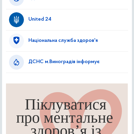
United 24
Національна служба здоров'я
ДСНС м.Виноградів інформує