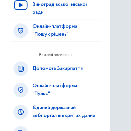
Виноградівської міської
ради
Онлайн-платформа
"Пошук рішень"
Важливі посилання
Допомога Закарпаття
Онлайн-платформа
"Пульс"
Єдиний державний
вебпортал відкритих даних