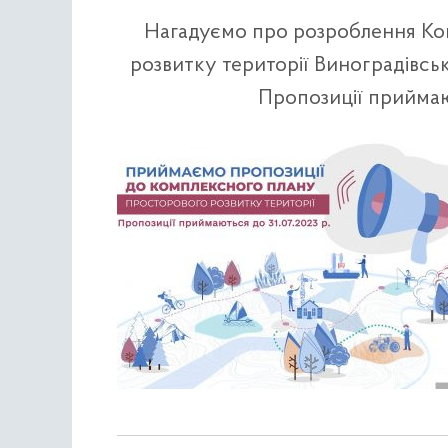
Нагадуємо про розроблення Ко
розвитку території Виноградівськ
Пропозиції приймают