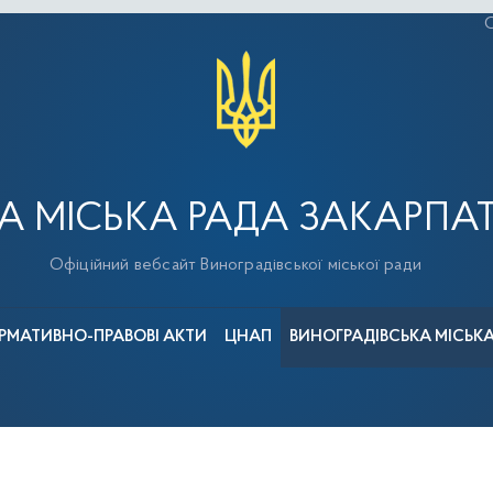
С
А МІСЬКА РАДА ЗАКАРПАТ
Офіційний вебсайт Виноградівської міської ради
РМАТИВНО-ПРАВОВІ АКТИ
ЦНАП
ВИНОГРАДІВСЬКА МІСЬК