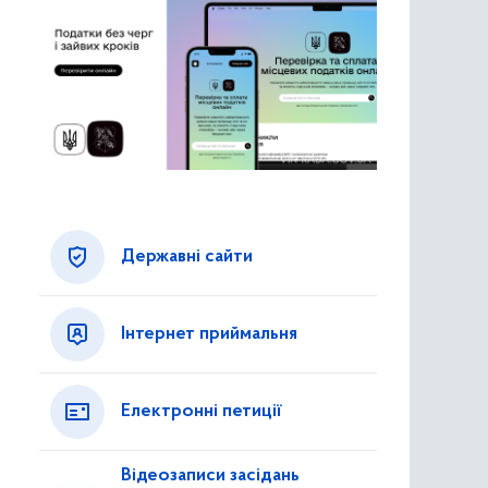
Державні сайти
Інтернет приймальня
Електронні петиції
Відеозаписи засідань