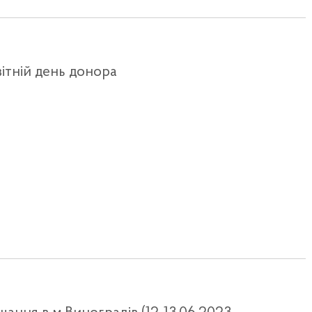
вітній день донора