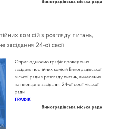
Виноградівська міська рада
ійних комісій з розгляду питань,
 засідання 24-ої сесії
Оприлюднюємо графік проведення
засідань постійних комісій Виноградівської
міської ради з розгляду питань, винесених
на пленарне засідання 24-ої сесії міської
ради.
ГРАФІК
Виноградівська міська рада