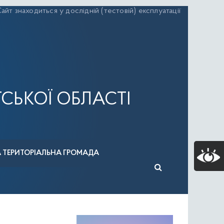
айт знаходиться у дослідній (тестовій) експлуатації
СЬКОЇ ОБЛАСТІ
А ТЕРИТОРІАЛЬНА ГРОМАДА