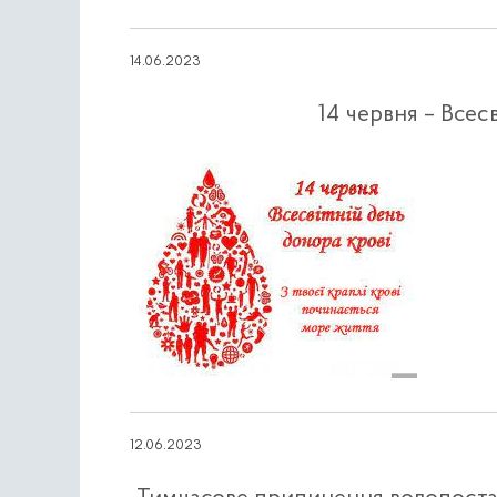
14.06.2023
14 червня – Всес
12.06.2023