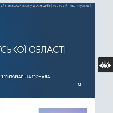
айт знаходиться у дослідній (тестовій) експлуатації
СЬКОЇ ОБЛАСТІ
А ТЕРИТОРІАЛЬНА ГРОМАДА