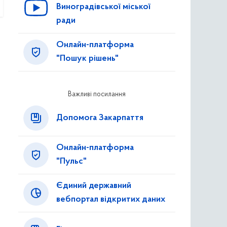
Виноградівської міської
ради
Онлайн-платформа
"Пошук рішень"
Важливі посилання
Допомога Закарпаття
Онлайн-платформа
"Пульс"
Єдиний державний
вебпортал відкритих даних