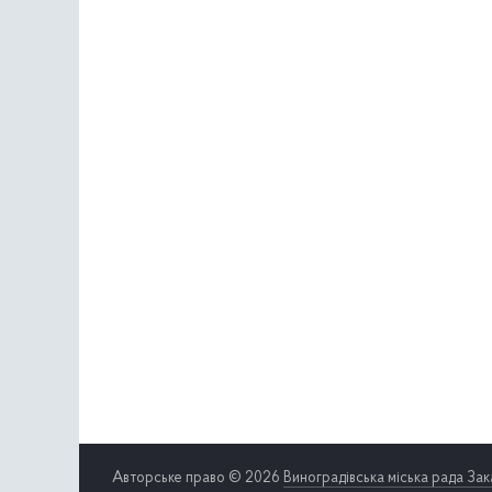
Авторське право © 2026
Виноградівська міська рада Зак