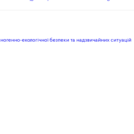
ехногенно-екологічної безпеки та надзвичайних ситуацій