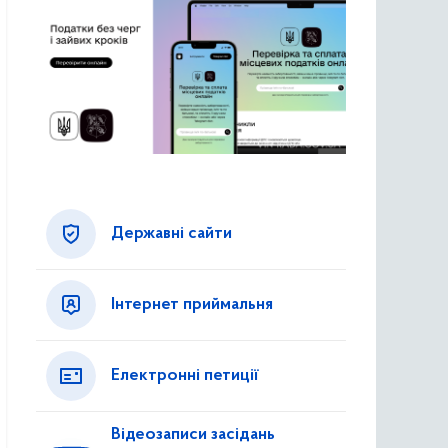
Державні сайти
Інтернет приймальня
Електронні петиції
Відеозаписи засідань