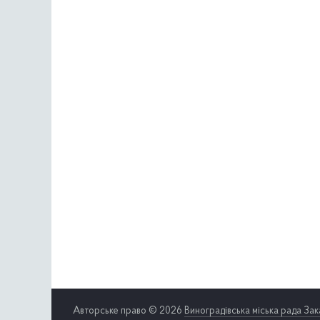
Авторське право © 2026
Виноградівська міська рада Зак