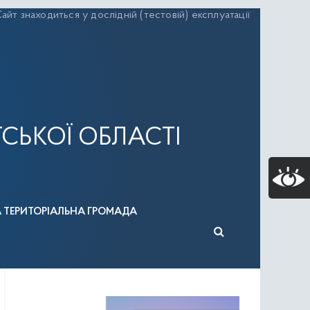
айт знаходиться у дослідній (тестовій) експлуатації
СЬКОЇ ОБЛАСТІ
А ТЕРИТОРІАЛЬНА ГРОМАДА