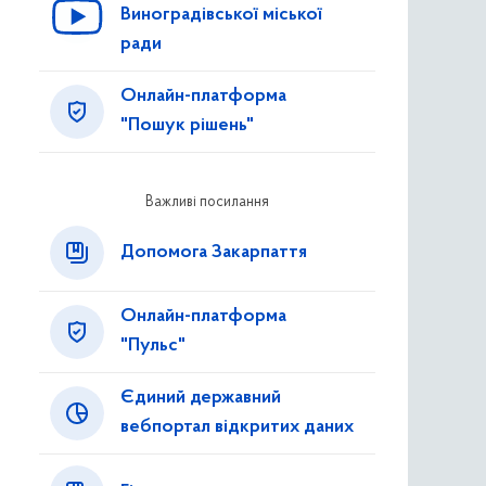
Виноградівської міської
ради
Онлайн-платформа
"Пошук рішень"
Важливі посилання
Допомога Закарпаття
Онлайн-платформа
"Пульс"
Єдиний державний
вебпортал відкритих даних