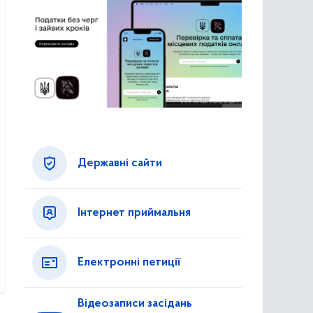
Державні сайти
Інтернет приймальня
Електронні петиції
Відеозаписи засідань