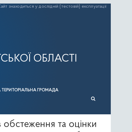
айт знаходиться у дослідній (тестовій) експлуатації
СЬКОЇ ОБЛАСТІ
А ТЕРИТОРІАЛЬНА ГРОМАДА
 обстеження та оцінки