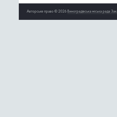
Авторське право © 2026
Виноградівська міська рада Зак