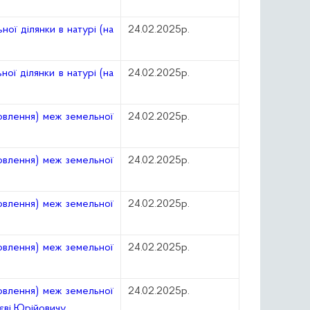
ої ділянки в натурі (на
24.02.2025р.
ої ділянки в натурі (на
24.02.2025р.
овлення) меж земельної
24.02.2025р.
овлення) меж земельної
24.02.2025р.
овлення) меж земельної
24.02.2025р.
овлення) меж земельної
24.02.2025р.
овлення) меж земельної
24.02.2025р.
рієві Юрійовичу