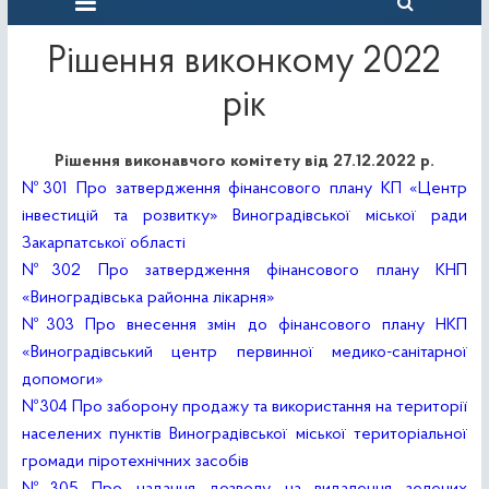
Рішення виконкому 2022
рік
Рішення виконавчого комітету від 27.12.2022 р.
№301 Про затвердження фінансового плану КП «Центр
інвестицій та розвитку» Виноградівської міської ради
Закарпатської області
№302 Про затвердження фінансового плану КНП
«Виноградівська районна лікарня»
№303 Про внесення змін до фінансового плану НКП
«Виноградівський центр первинної медико-санітарної
допомоги»
№304 Про заборону продажу та використання на території
населених пунктів Виноградівської міської територіальної
громади піротехнічних засобів