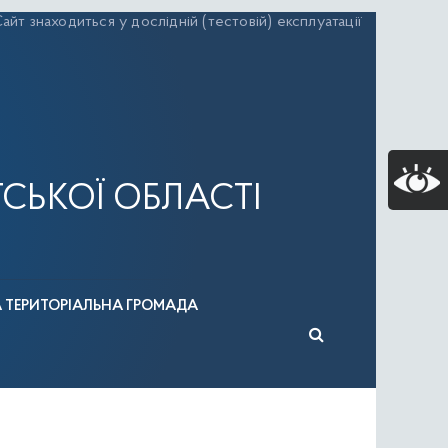
айт знаходиться у дослідній (тестовій) експлуатації
СЬКОЇ ОБЛАСТІ
А ТЕРИТОРІАЛЬНА ГРОМАДА