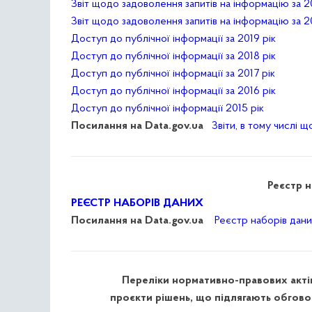
Звіт щодо задоволення запитів на інформацію за 2
Звіт щодо задоволення запитів на інформацію за 2
Доступ до публічної інформації за 2019 рік
Доступ до публічної інформації за 2018 рік
Доступ до публічної інформації за 2017 рік
Доступ до публічної інформації за 2016 рік
Доступ до публічної інформації 2015 рік
Посилання на Data.gov.ua
Звіти, в тому числі 
Реєстр н
РЕЄСТР НАБОРІВ ДАНИХ
Посилання на Data.gov.ua
Реєстр наборів дани
Переліки нормативно-правових актів,
проєкти рішень, що підлягають обгово