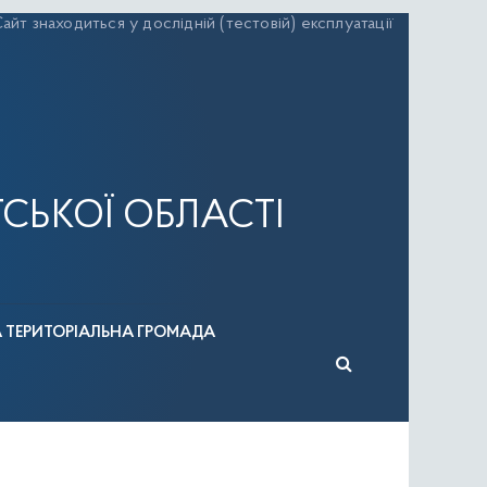
айт знаходиться у дослідній (тестовій) експлуатації
СЬКОЇ ОБЛАСТІ
А ТЕРИТОРІАЛЬНА ГРОМАДА