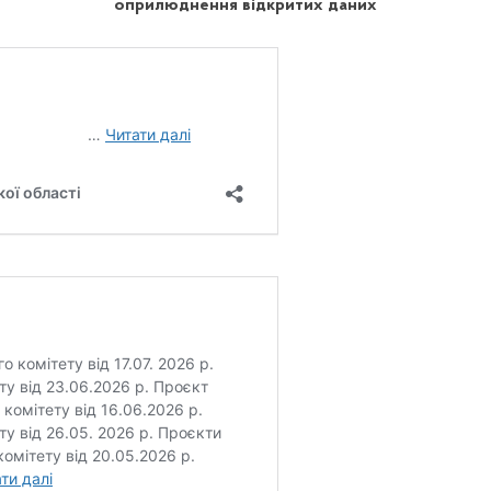
оприлюднення відкритих даних