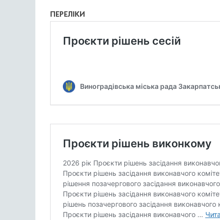
ПЕРЕЛІКИ