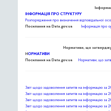
Інформац
ІНФОРМАЦІЯ ПРО СТРУКТУРУ
Розпорядження про визначення відповідальної ос
Посилання на Data.gov.ua
Інформація про о
Нормативи, що затверджу
Н
ОРМАТИВИ
Посилання на Data.gov.ua
Нормативи, що зат
Звіт щодо задоволення запитів на інформацію за 2
Звіт щодо задоволення запитів на інформацію за 2
Звіт щодо задоволення запитів на інформацію за 2
Звіт щодо задоволення запитів на інформацію за 2