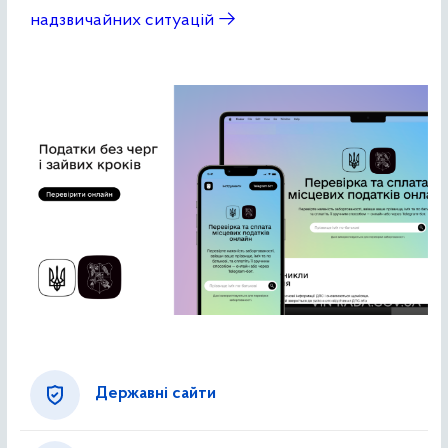
надзвичайних ситуацій
→
Державні сайти