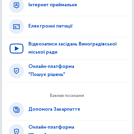
Інтернет приймальня
Електронні петиції
Відеозаписи засідань Виноградівської
міської ради
Онлайн-платформа
"Пошук рішень"
Важливі посилання
Допомога Закарпаття
Онлайн-платформа